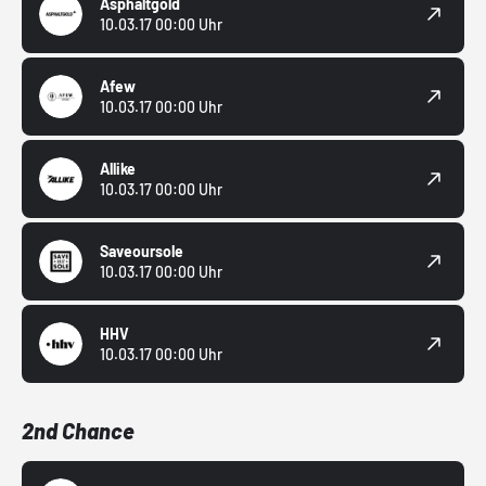
Asphaltgold
10.03.17 00:00 Uhr
Afew
10.03.17 00:00 Uhr
Allike
10.03.17 00:00 Uhr
Saveoursole
10.03.17 00:00 Uhr
HHV
10.03.17 00:00 Uhr
2nd Chance