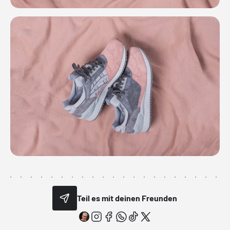
Teil es mit deinen Freunden