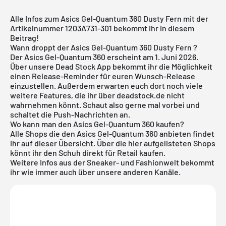
Alle Infos zum Asics Gel-Quantum 360 Dusty Fern mit der
Artikelnummer 1203A731-301 bekommt ihr in diesem
Beitrag!
Wann droppt der Asics Gel-Quantum 360 Dusty Fern ?
Der Asics Gel-Quantum 360 erscheint am 1. Juni 2026.
Über unsere
Dead Stock App
bekommt ihr die Möglichkeit
einen Release-Reminder für euren Wunsch-Release
einzustellen. Außerdem erwarten euch dort noch viele
weitere Features, die ihr über deadstock.de nicht
wahrnehmen könnt. Schaut also gerne mal vorbei und
schaltet die Push-Nachrichten an.
Wo kann man den Asics Gel-Quantum 360 kaufen?
Alle Shops die den Asics Gel-Quantum 360 anbieten findet
ihr auf dieser Übersicht. Über die hier aufgelisteten Shops
könnt ihr den Schuh direkt für Retail kaufen.
Weitere Infos aus der
Sneaker
- und
Fashionwelt
bekommt
ihr wie immer auch über unsere anderen Kanäle.