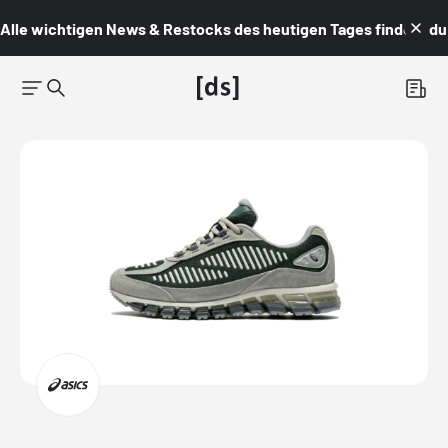
Alle wichtigen News & Restocks des heutigen Tages findest du i