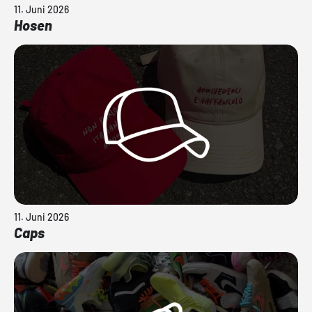
11. Juni 2026
Hosen
11. Juni 2026
Caps