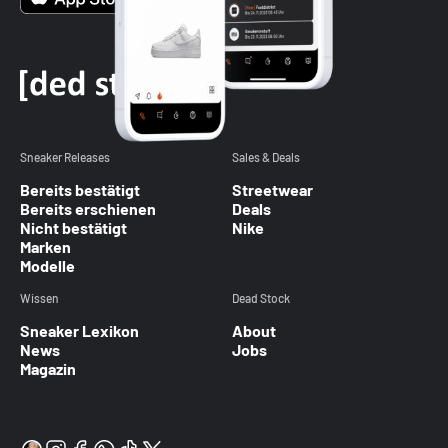
Sneaker Releases
Sales & Deals
Bereits bestätigt
Streetwear
Bereits erschienen
Deals
Nicht bestätigt
Nike
Marken
Modelle
Wissen
Dead Stock
Sneaker Lexikon
About
News
Jobs
Magazin