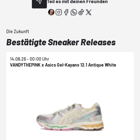
Teil es mit deinen Freunden
Die Zukunft
Bestätigte Sneaker Releases
14.08.26 - 00:00 Uhr
VANDYTHEPINK x Asics Gel-Kayano 12.1 Antique White