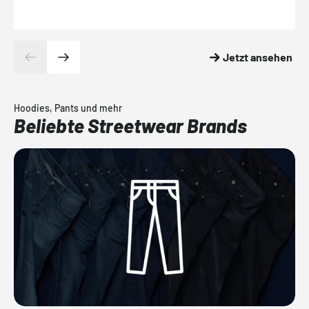
Jetzt ansehen
Hoodies, Pants und mehr
Beliebte Streetwear Brands