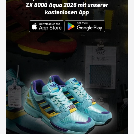
ZX 8000 Aqua 2026 mit unserer
kostenlosen App