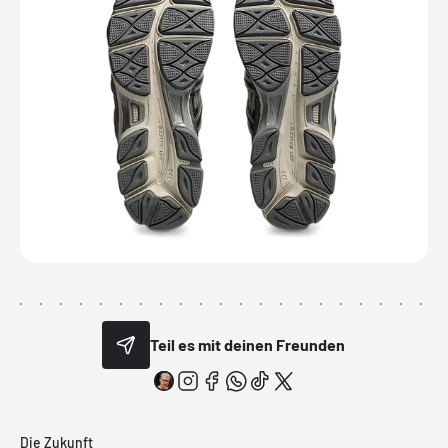
Teil es mit deinen Freunden
Die Zukunft