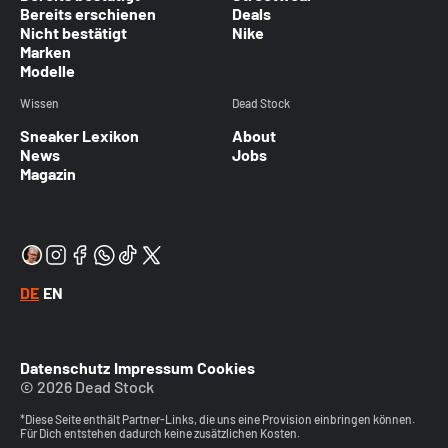
Bereits erschienen
Deals
Nicht bestätigt
Nike
Marken
Modelle
Wissen
Dead Stock
Sneaker Lexikon
About
News
Jobs
Magazin
DE
EN
Datenschutz
Impressum
Cookies
© 2026 Dead Stock
*Diese Seite enthält Partner-Links, die uns eine Provision einbringen können.
Für Dich entstehen dadurch keine zusätzlichen Kosten.