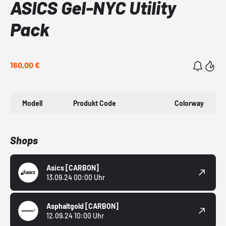
ASICS Gel-NYC Utility
Pack
160,00 €
Modell
Produkt Code
Colorway
Shops
Asics
[CARBON]
13.09.24 00:00 Uhr
Asphaltgold
[CARBON]
12.09.24 10:00 Uhr