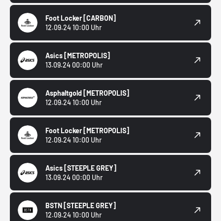
Foot Locker
[CARBON]
12.09.24 10:00 Uhr
Asics
[METROPOLIS]
13.09.24 00:00 Uhr
Asphaltgold
[METROPOLIS]
12.09.24 10:00 Uhr
Foot Locker
[METROPOLIS]
12.09.24 10:00 Uhr
Asics
[STEEPLE GREY]
13.09.24 00:00 Uhr
BSTN
[STEEPLE GREY]
12.09.24 10:00 Uhr