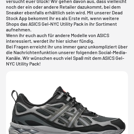
versucht euer Glück! Wir gehen davon aus, dass vielleicht
noch der ein oder andere Retailer dazukommt, bei dem
Sneaker ebenfalls erhältlich sein wird. Mit unserer
Dead
Stock App
bekommt ihr es als Erste mit, wenn weitere
Shops das ASICS Gel-NYC Utility Pack in ihr Sortiment
aufnehmen.
Wenn ihr euch auch für andere Modelle von
ASICS
interessiert, werdet ihr
hier
sicher fündig.
Bei Fragen erreicht ihr uns immer ganz unkompliziert über
die Nachrichtenfunktion unserer folgenden Social-Media-
Kanäle. Wir wünschen euch viel Spaß mit dem ASICS Gel-
NYC Utility Pack!