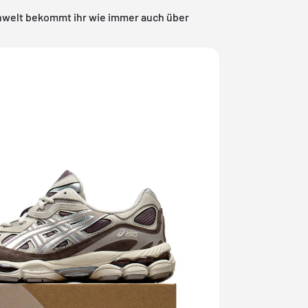
nwelt
bekommt ihr wie immer auch über