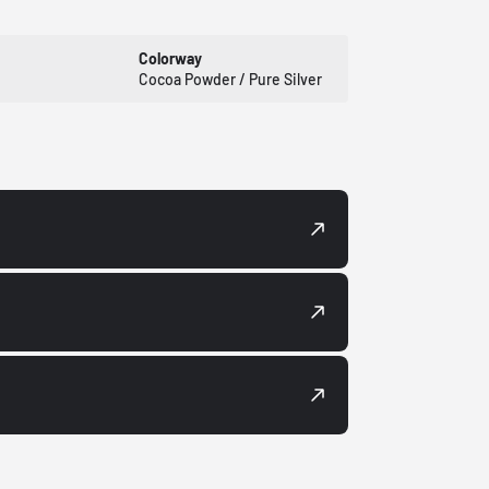
Colorway
Cocoa Powder / Pure Silver