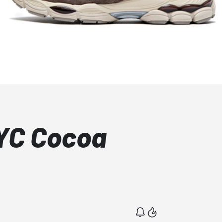
YC Cocoa