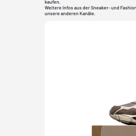
kaufen.
Weitere Infos aus der
Sneaker
- und
Fashio
unsere anderen Kanäle.