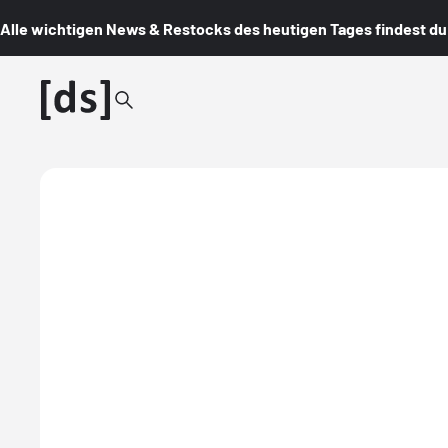
Alle wichtigen News & Restocks des heutigen Tages findest du i