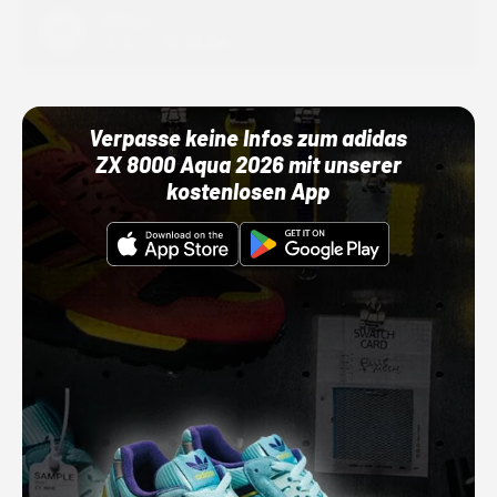
Adidas
01.10.22 00:00 Uhr
Verpasse keine Infos zum adidas
ZX 8000 Aqua 2026 mit unserer
kostenlosen App