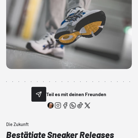
Teil es mit deinen Freunden
Die Zukunft
Bestätigte Sneaker Releases