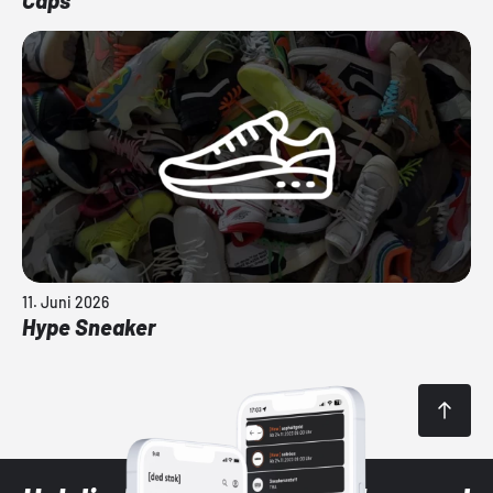
11. Juni 2026
Hype Sneaker