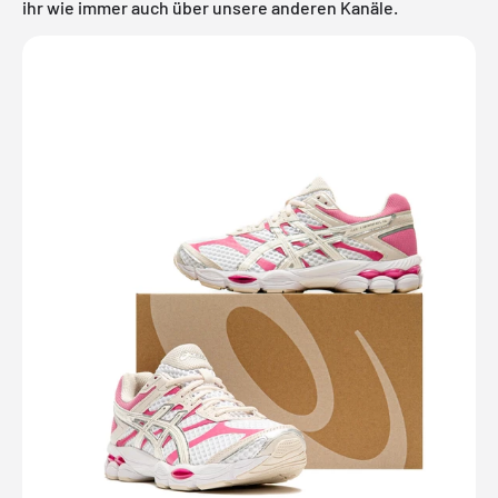
ihr wie immer auch über unsere anderen Kanäle.