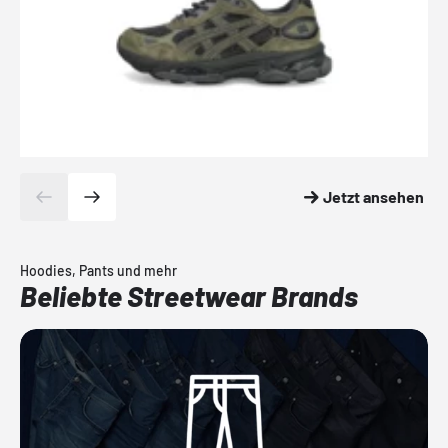
Jetzt ansehen
Hoodies, Pants und mehr
Beliebte Streetwear Brands