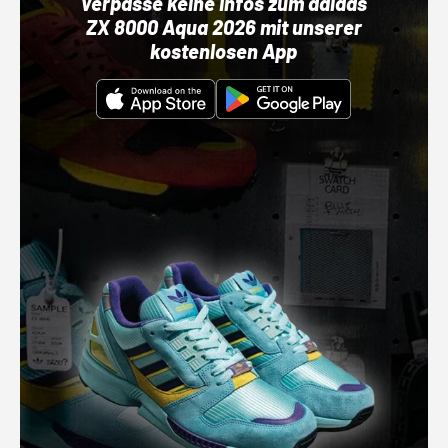
Verpasse keine Infos zum adidas
ZX 8000 Aqua 2026 mit unserer
kostenlosen App