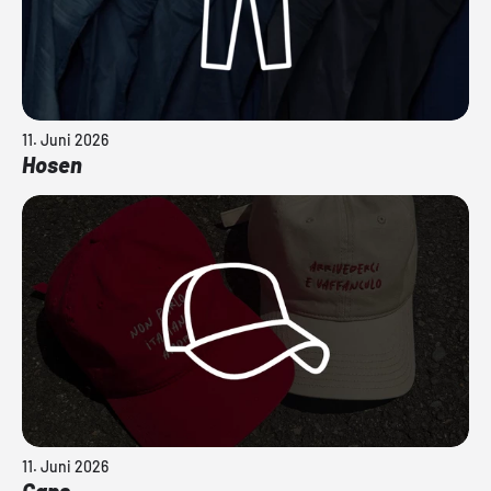
11. Juni 2026
Hosen
11. Juni 2026
Caps