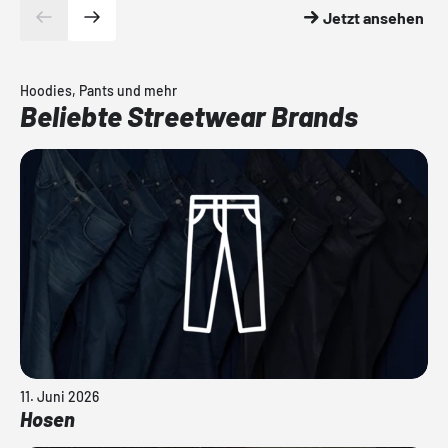
Jetzt ansehen
Hoodies, Pants und mehr
Beliebte Streetwear Brands
11. Juni 2026
Hosen