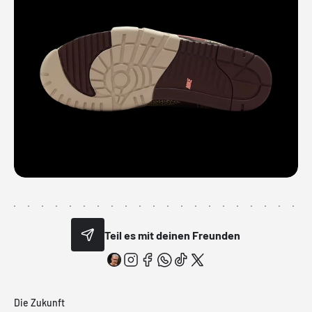
Teil es mit deinen Freunden
Die Zukunft