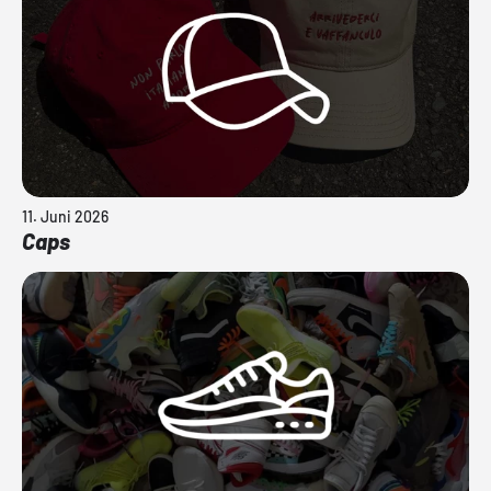
11. Juni 2026
Caps