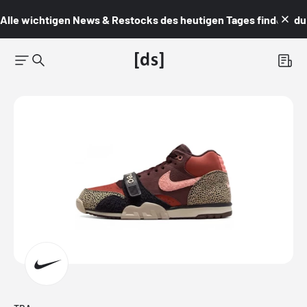
Alle wichtigen News & Restocks des heutigen Tages findest du i