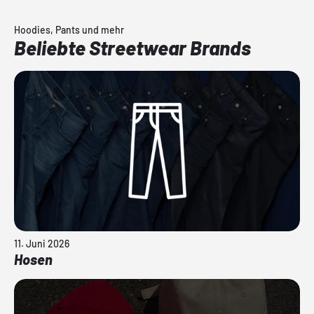
Hoodies, Pants und mehr
Beliebte Streetwear Brands
11. Juni 2026
Hosen