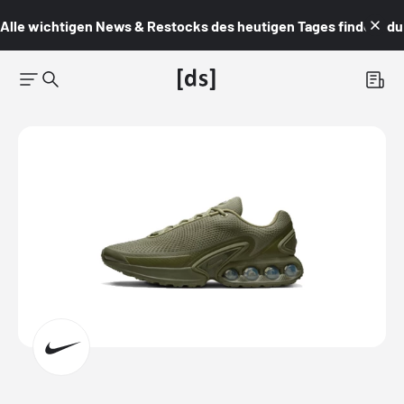
Alle wichtigen News & Restocks des heutigen Tages findest du i