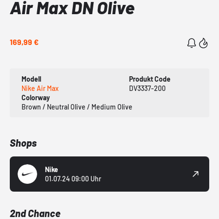
Air Max DN Olive
169,99 €
Modell
Produkt Code
Nike Air Max
DV3337-200
Colorway
Brown / Neutral Olive / Medium Olive
Shops
Nike
01.07.24 09:00 Uhr
2nd Chance