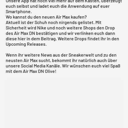
Unsere App hat noch viel mehr auf dem Kasten, überzeugt
euch selbst und ladet euch die Anwendung auf euer
Smartphone.
Wo kannst du den neuen Air Max kaufen?
Aktuell ist der Schuh noch nirgends gelistet. Mit
Sicherheit wird Nike und noch weitere Shops den Drop
des Air Max DN bestätigen und wir verlinken euch dann
diese hier in dem Beitrag. Weitere Drops findet ihr in den
Upcoming Releases
.
Wenn ihr weitere News aus der Sneakerwelt und zu den
neusten
Air Max
sucht, bekommt ihr natürlich auch über
unsere Social Media Kanäle. Wir wünschen euch viel Spaß
mit dem Air Max DN Olive!