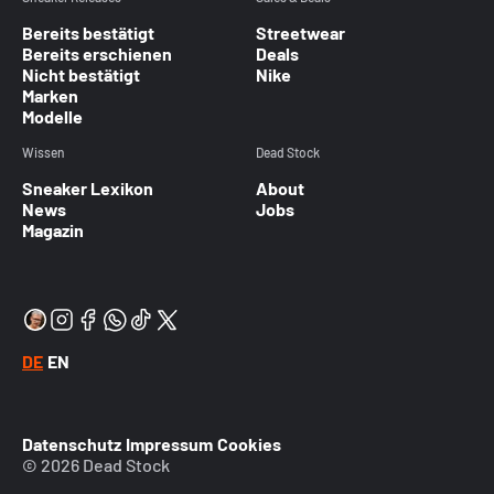
Bereits bestätigt
Streetwear
Bereits erschienen
Deals
Nicht bestätigt
Nike
Marken
Modelle
Wissen
Dead Stock
Sneaker Lexikon
About
News
Jobs
Magazin
DE
EN
Datenschutz
Impressum
Cookies
© 2026 Dead Stock