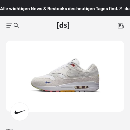
Alle wichtigen News & Restocks des heutigen Tages findest du i