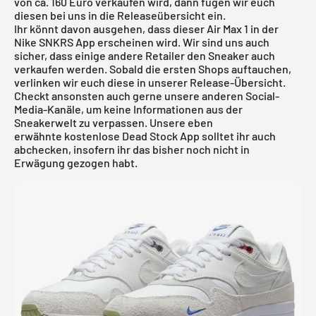
von ca. 160 Euro verkaufen wird, dann fügen wir euch
diesen bei uns in die Releaseübersicht ein.
Ihr könnt davon ausgehen, dass dieser Air Max 1 in der
Nike SNKRS App
erscheinen wird. Wir sind uns auch
sicher, dass einige andere Retailer den Sneaker auch
verkaufen werden. Sobald die ersten Shops auftauchen,
verlinken wir euch diese in unserer Release-Übersicht.
Checkt ansonsten auch gerne unsere anderen Social-
Media-Kanäle, um keine Informationen aus der
Sneakerwelt zu verpassen. Unsere eben
erwähnte
kostenlose Dead Stock App
solltet ihr auch
abchecken, insofern ihr das bisher noch nicht in
Erwägung gezogen habt.