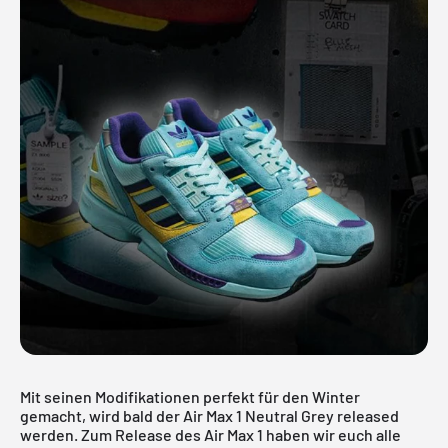
Mit seinen Modifikationen perfekt für den Winter
gemacht, wird bald der Air Max 1 Neutral Grey released
werden. Zum Release des Air Max 1 haben wir euch alle