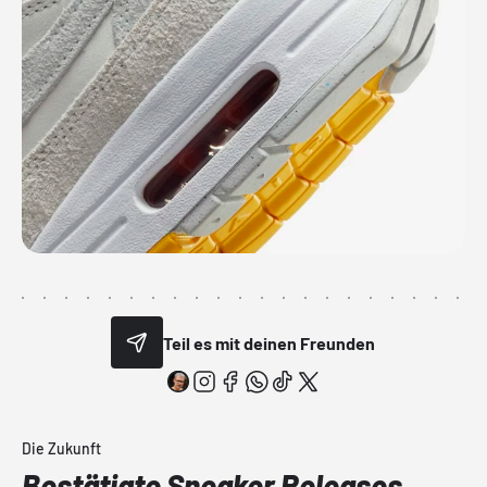
Teil es mit deinen Freunden
Die Zukunft
Bestätigte Sneaker Releases