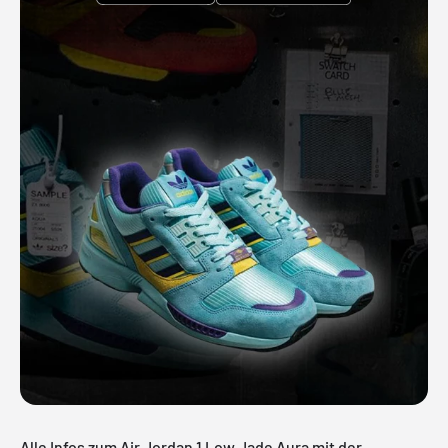
Alle Infos zum Air Jordan 1 Low Jade Aura mit der