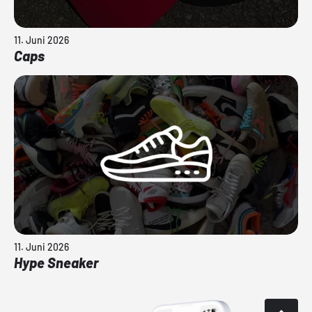
11. Juni 2026
Caps
11. Juni 2026
Hype Sneaker