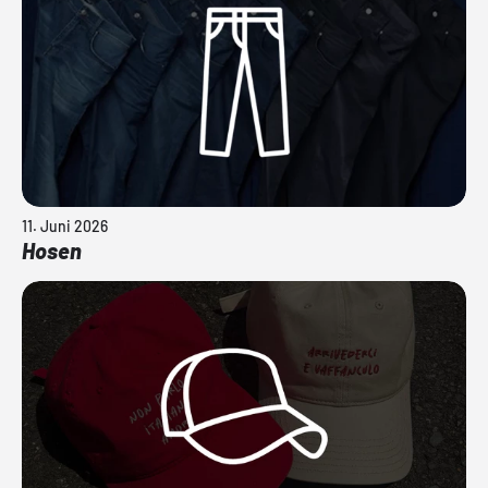
11. Juni 2026
Hosen