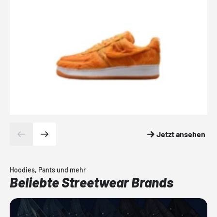
Jetzt ansehen
Hoodies, Pants und mehr
Beliebte Streetwear Brands