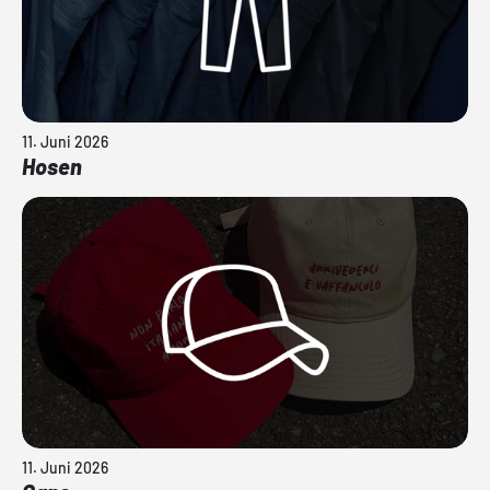
11. Juni 2026
Hosen
11. Juni 2026