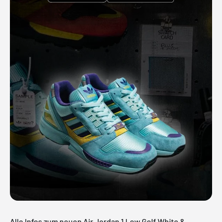
Alle Infos zum neuen Air Jordan 1 Low Golf White &