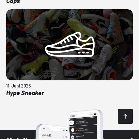
Caps
11. Juni 2026
Hype Sneaker