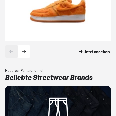
Jetzt ansehen
Hoodies, Pants und mehr
Beliebte Streetwear Brands