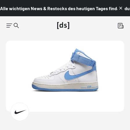
Alle wichtigen News & Restocks des heutigen Tages findest du i