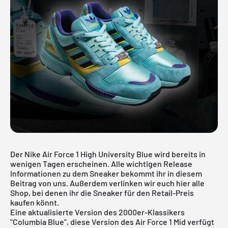
Der Nike Air Force 1 High University Blue wird bereits in
wenigen Tagen erscheinen. Alle wichtigen Release
Informationen zu dem Sneaker bekommt ihr in diesem
Beitrag von uns. Außerdem verlinken wir euch hier alle
Shop, bei denen ihr die Sneaker für den Retail-Preis
kaufen könnt.
Eine aktualisierte Version des 2000er-Klassikers
"Columbia Blue", diese Version des
Air Force 1
Mid verfügt