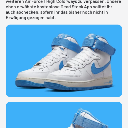
weiteren Air Force 1 High Colorways zu verpassen. Unsere
eben erwähnte
kostenlose Dead Stock App
solltet ihr
auch abchecken, sofern ihr das bisher noch nicht in
Erwägung gezogen habt.