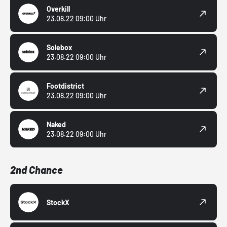
Overkill
23.08.22 09:00 Uhr
Solebox
23.08.22 09:00 Uhr
Footdistrict
23.08.22 09:00 Uhr
Naked
23.08.22 09:00 Uhr
2nd Chance
StockX