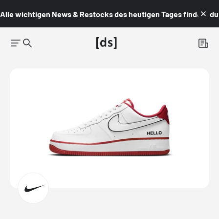
Alle wichtigen News & Restocks des heutigen Tages findest du i