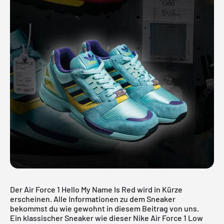
Der Air Force 1 Hello My Name Is Red wird in Kürze
erscheinen. Alle Informationen zu dem Sneaker
bekommst du wie gewohnt in diesem Beitrag von uns.
Ein klassischer Sneaker wie dieser
Nike Air Force 1
Low