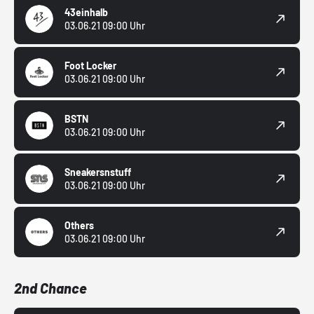
43einhalb
03.06.21 09:00 Uhr
Foot Locker
03.06.21 09:00 Uhr
BSTN
03.06.21 09:00 Uhr
Sneakersnstuff
03.06.21 09:00 Uhr
Others
03.06.21 09:00 Uhr
2nd Chance