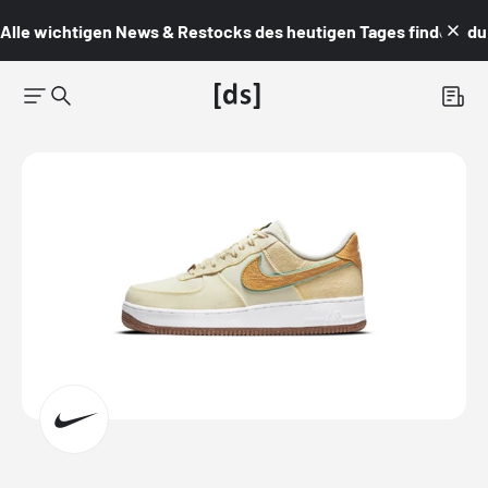
Alle wichtigen News & Restocks des heutigen Tages findest du i