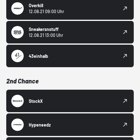
Overkill
12.08.21 09:00 Uhr
Sneakersnstuff
12.08.21 13:00 Uhr
43einhalb
2nd Chance
StockX
Hypeneedz