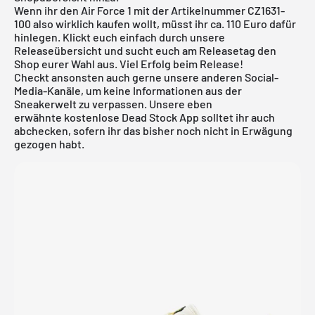
Wenn ihr den Air Force 1 mit der Artikelnummer CZ1631-
100 also wirklich kaufen wollt, müsst ihr ca. 110 Euro dafür
hinlegen. Klickt euch einfach durch unsere
Releaseübersicht
und sucht euch am Releasetag den
Shop eurer Wahl aus. Viel Erfolg beim Release!
Checkt ansonsten auch gerne unsere anderen Social-
Media-Kanäle, um keine Informationen aus der
Sneakerwelt zu verpassen. Unsere eben
erwähnte
kostenlose Dead Stock App
solltet ihr auch
abchecken, sofern ihr das bisher noch nicht in Erwägung
gezogen habt.