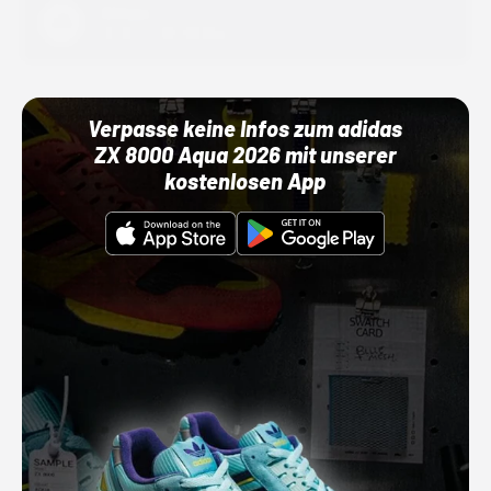
Adidas
01.10.22 00:00 Uhr
Verpasse keine Infos zum adidas
ZX 8000 Aqua 2026 mit unserer
kostenlosen App