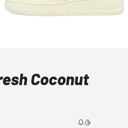
Fresh Coconut