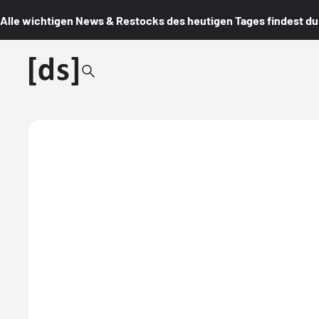
Alle wichtigen News & Restocks des heutigen Tages findest du i