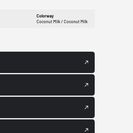
Colorway
Coconut Milk / Coconut Milk