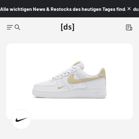
Alle wichtigen News & Restocks des heutigen Tages findest du i