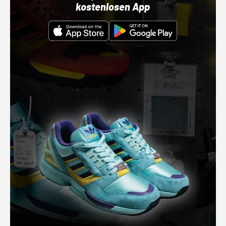
kostenlosen App