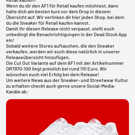
Wenn du dir den AF1 für Retail kaufen möchtest, dann
halte dich am besten kurz vor dem Drop in diesem
Übersicht auf. Wir verlinken dir hier jeden Shop, bei dem
du die Sneaker für Retail kaufen kannst.
Damit ihr diesen Release nicht verpasst, stellt euch
unbedingt die Benachrichtigungen in der
Dead Stock App
ein!
Sobald weitere Stores auftauchen, die den Sneaker
verkaufen, werden wir euch diese natürlich in unserer
Releaseübersicht
hinzufügen.
Die Cut Out Variante auf dem AF1 mit der Artikelnummer
DR7970-100 liegt preislich bei rund 110 Euro. Wir
wünschen euch viel Erfolg bei dem Release!
Um weitere News aus der Sneaker- und Streetwear Kultur
zu erhalten checkt auch gerne unsere Social-Media-
Kanäle ab: