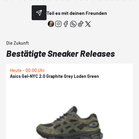
Teil es mit deinen Freunden
Die Zukunft
Bestätigte Sneaker Releases
Heute - 00:00 Uhr
H
Asics Gel-NYC 2.0 Graphite Grey Loden Green
A