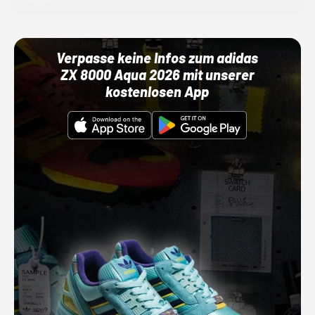
Verpasse keine Infos zum adidas
ZX 8000 Aqua 2026 mit unserer
kostenlosen App