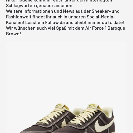
Schlagworten genauer ansehen.
Weitere Informationen und News aus der Sneaker- und
Fashionwelt findet ihr auch in unseren Social-Media-
Kanälen! Lasst ein Follow da und bleibt immer up to date!
Wir wünschen euch viel Spaß mit dem Air Force 1 Baroque
Brown!