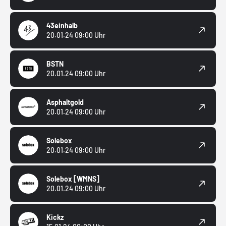
43einhalb
20.01.24 09:00 Uhr
BSTN
20.01.24 09:00 Uhr
Asphaltgold
20.01.24 09:00 Uhr
Solebox
20.01.24 09:00 Uhr
Solebox
[WMNS]
20.01.24 09:00 Uhr
Kickz