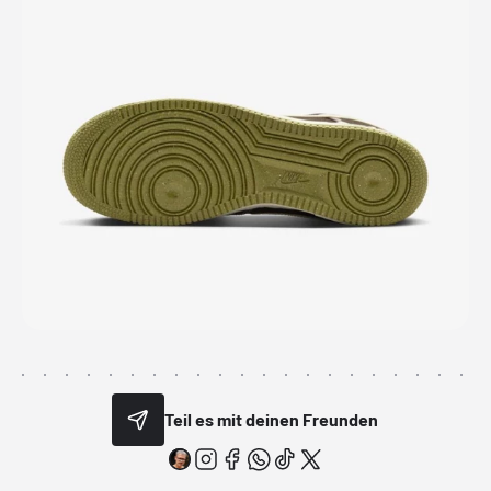
Teil es mit deinen Freunden