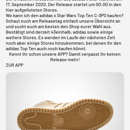
17. September 2020. Der Release startet um 00:00 in den
hier aufgelisteten Stores.
Wo kann ich den adidas x Star Wars Top Ten C-3PO kaufen?
Schaut euch am
Releasetag
einfach unsere Übersicht an
und sucht euch am besten den Shop eurer Wahl aus.
Bestätigt sind derzeit
43einhalb
, adidas sowie einige
weitere Stores. Es werden im Laufe der nächsten Zeit
noch aber einige Stores hinzukommen, bei denen ihr den
adidas Top Ten auch noch kaufen könnt.
Kennt ihr schon unsere APP? Damit verpasst ihr keinen
Release mehr!
ZUR APP