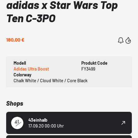
adidas x Star Wars Top
Ten C-3PO
180,00 €
Modell
Produkt Code
Adidas Ultra Boost
FY3499
Colorway
Chalk White / Cloud White / Core Black
Shops
43einhalb
17.09.20 00:00 Uhr