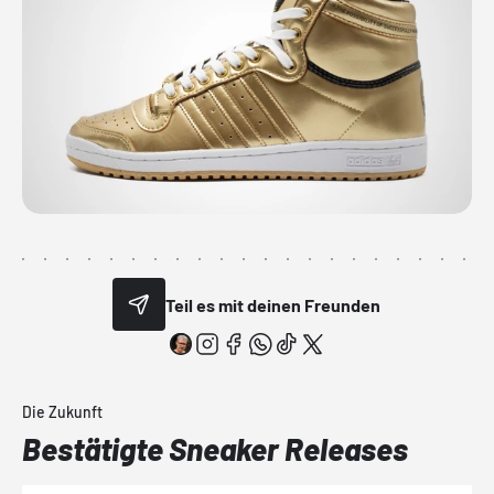
Teil es mit deinen Freunden
Die Zukunft
Bestätigte Sneaker Releases