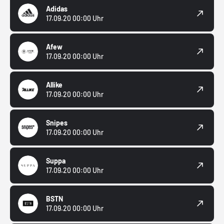
Adidas
17.09.20 00:00 Uhr
Afew
17.09.20 00:00 Uhr
Allike
17.09.20 00:00 Uhr
Snipes
17.09.20 00:00 Uhr
Suppa
17.09.20 00:00 Uhr
BSTN
17.09.20 00:00 Uhr