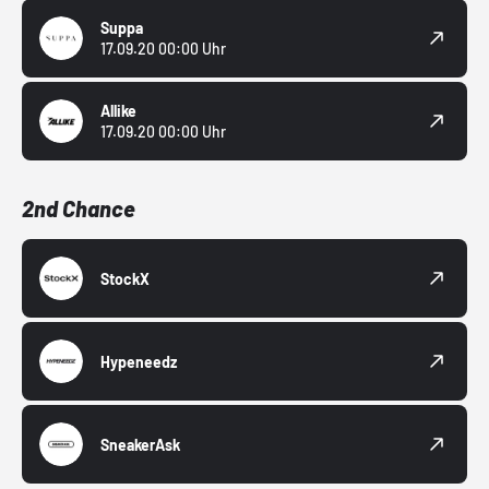
Suppa
17.09.20 00:00 Uhr
Allike
17.09.20 00:00 Uhr
2nd Chance
StockX
Hypeneedz
SneakerAsk