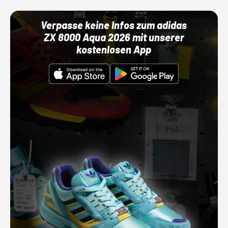
Verpasse keine Infos zum adidas
ZX 8000 Aqua 2026 mit unserer
kostenlosen App