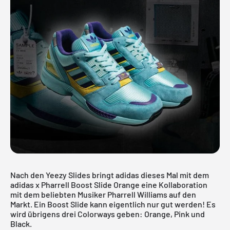
Nach den Yeezy Slides bringt adidas dieses Mal mit dem
adidas x Pharrell Boost Slide Orange eine Kollaboration
mit dem beliebten Musiker Pharrell Williams auf den
Markt. Ein Boost Slide kann eigentlich nur gut werden! Es
wird übrigens drei Colorways geben: Orange, Pink und
Black.