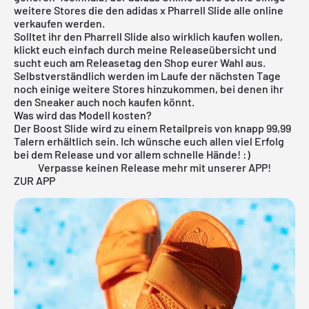
weitere Stores die den adidas x Pharrell Slide alle online
verkaufen werden.
Solltet ihr den Pharrell Slide also wirklich kaufen wollen,
klickt euch einfach durch meine Releaseübersicht und
sucht euch am Releasetag den Shop eurer Wahl aus.
Selbstverständlich werden im Laufe der nächsten Tage
noch einige weitere Stores hinzukommen, bei denen ihr
den Sneaker auch noch kaufen könnt.
Was wird das Modell kosten?
Der Boost Slide wird zu einem Retailpreis von knapp 99,99
Talern erhältlich sein. Ich wünsche euch allen viel Erfolg
bei dem Release und vor allem schnelle Hände! :)
Verpasse keinen Release mehr mit unserer APP!
ZUR APP