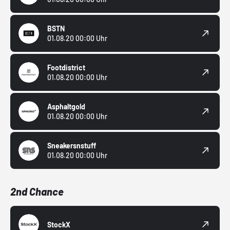
BSTN
01.08.20 00:00 Uhr
Footdistrict
01.08.20 00:00 Uhr
Asphaltgold
01.08.20 00:00 Uhr
Sneakersnstuff
01.08.20 00:00 Uhr
2nd Chance
StockX