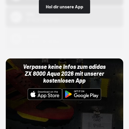
Hol dir unsere App
Nike
01.10.22 00:00 Uhr
Adidas
01.10.22 00:00 Uhr
Verpasse keine Infos zum adidas
ZX 8000 Aqua 2026 mit unserer
kostenlosen App