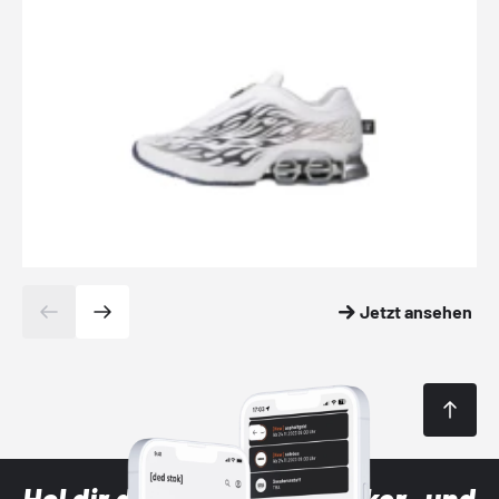
Jetzt ansehen