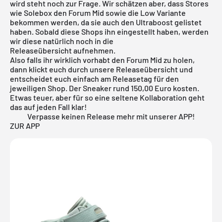
wird steht noch zur Frage. Wir schätzen aber, dass Stores
wie Solebox den Forum Mid sowie die Low Variante
bekommen werden, da sie auch den Ultraboost gelistet
haben. Sobald diese Shops ihn eingestellt haben, werden
wir diese natürlich noch in die
Releaseübersicht
aufnehmen.
Also falls ihr wirklich vorhabt den Forum Mid zu holen,
dann klickt euch durch unsere Releaseübersicht und
entscheidet euch einfach am Releasetag für den
jeweiligen Shop. Der Sneaker rund 150,00 Euro kosten.
Etwas teuer, aber für so eine seltene Kollaboration geht
das auf jeden Fall klar!
Verpasse keinen Release mehr mit unserer APP!
ZUR APP