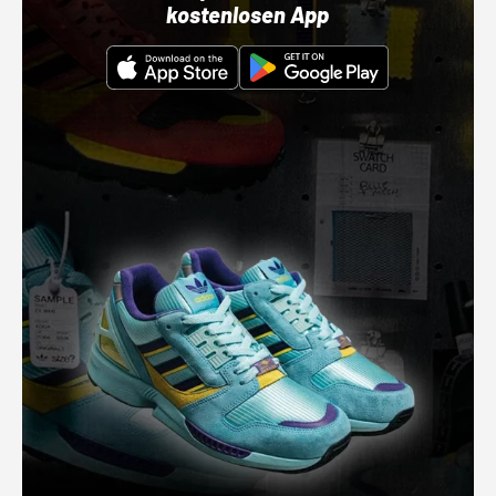
kostenlosen App