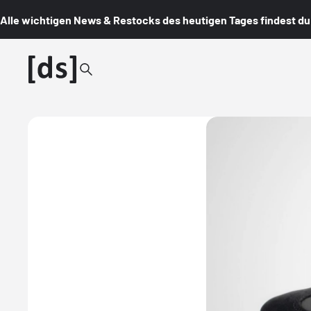
Alle wichtigen News & Restocks des heutigen Tages findest du i