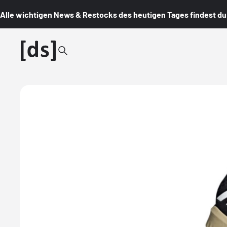
Alle wichtigen News & Restocks des heutigen Tages findest du i