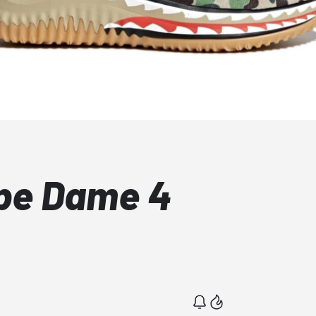
pe Dame 4