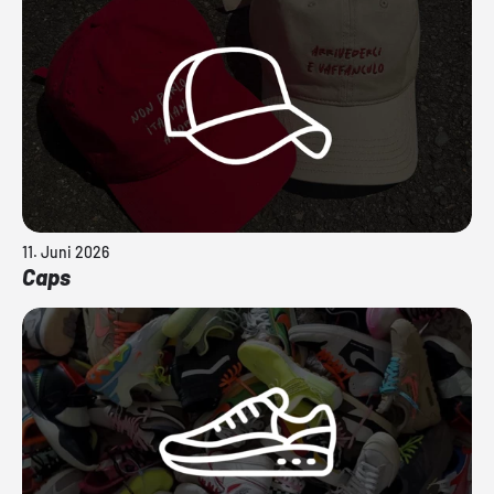
11. Juni 2026
Caps