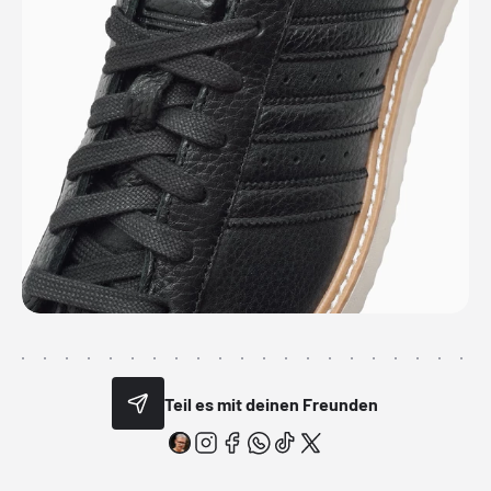
Teil es mit deinen Freunden