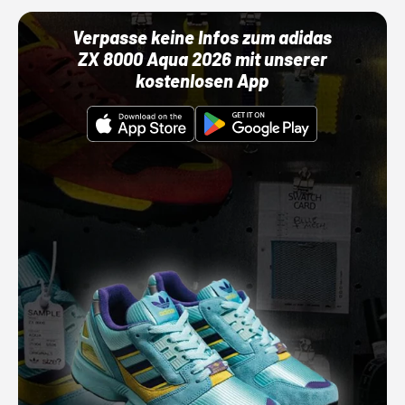
Verpasse keine Infos zum adidas
ZX 8000 Aqua 2026 mit unserer
kostenlosen App