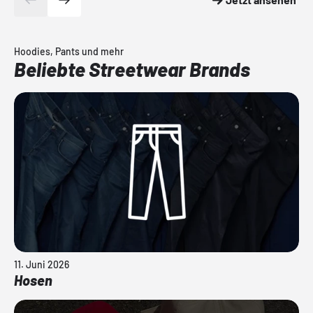
Hoodies, Pants und mehr
Beliebte Streetwear Brands
11. Juni 2026
Hosen