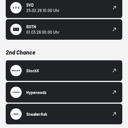
SVD
25.02.26 10:00 Uhr
BSTN
01.03.26 00:00 Uhr
2nd Chance
StockX
Hypeneedz
SneakerAsk