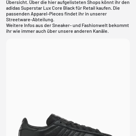
Übersicht. Über die hier aufgelisteten Shops könnt ihr den
adidas Superstar Lux Core Black für Retail kaufen. Die
passenden Apparel-Pieces findet ihr in unserer
Streetware-Abteilung
.
Weitere Infos aus der Sneaker- und Fashionwelt bekommt
ihr wie immer auch über unsere anderen Kanäle.