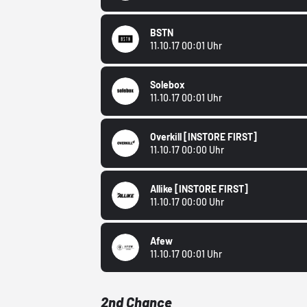
BSTN
11.10.17 00:01 Uhr
Solebox
11.10.17 00:01 Uhr
Overkill
[INSTORE FIRST]
11.10.17 00:00 Uhr
Allike
[INSTORE FIRST]
11.10.17 00:00 Uhr
Afew
11.10.17 00:01 Uhr
2nd Chance