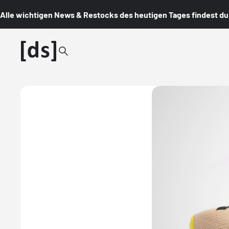
Alle wichtigen News & Restocks des heutigen Tages findest du i