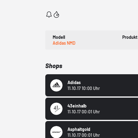
Modell
Produkt
Adidas NMD
Shops
Adidas
11.10.17 10:00 Uhr
43einhalb
11.10.17 00:01 Uhr
Asphaltgold
11.10.17 00:01 Uhr