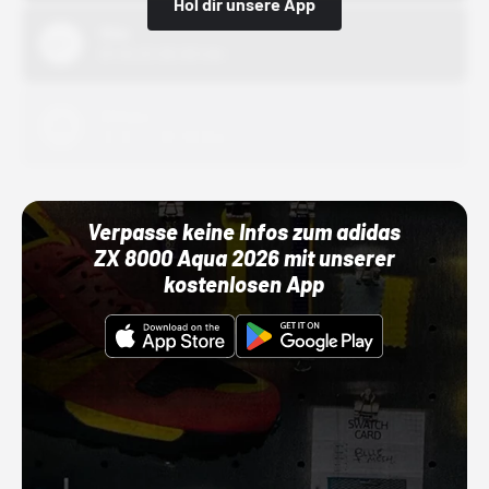
Hol dir unsere App
Nike
01.10.22 00:00 Uhr
Adidas
01.10.22 00:00 Uhr
Verpasse keine Infos zum adidas
ZX 8000 Aqua 2026 mit unserer
kostenlosen App