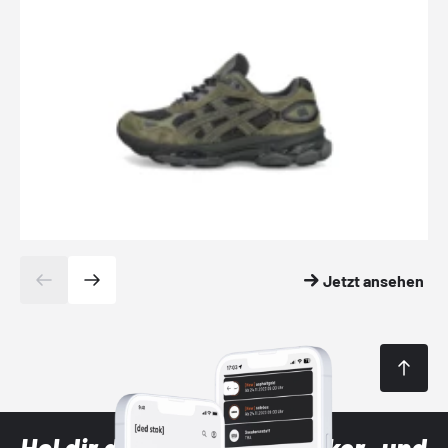
Jetzt ansehen