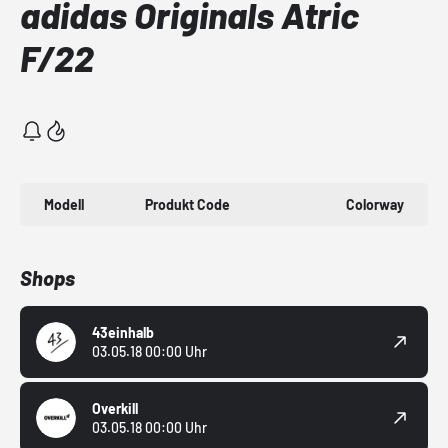
adidas Originals Atric
F/22
Modell
Produkt Code
Colorway
Shops
43einhalb
03.05.18 00:00 Uhr
Overkill
03.05.18 00:00 Uhr