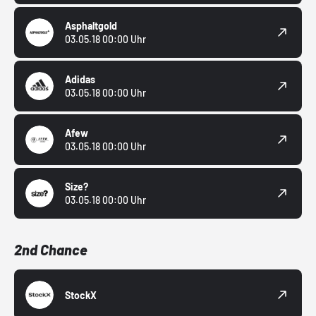
Asphaltgold
03.05.18 00:00 Uhr
Adidas
03.05.18 00:00 Uhr
Afew
03.05.18 00:00 Uhr
Size?
03.05.18 00:00 Uhr
2nd Chance
StockX