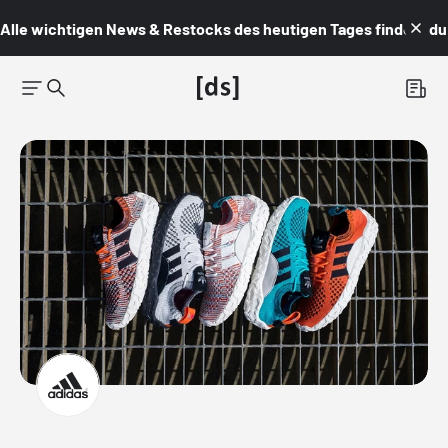
Alle wichtigen News & Restocks des heutigen Tages findest du i