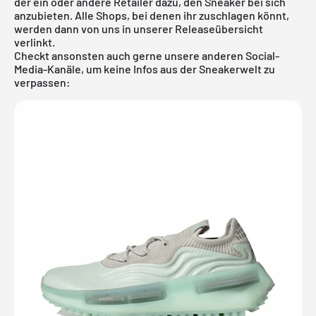
der ein oder andere Retailer dazu, den Sneaker bei sich
anzubieten. Alle Shops, bei denen ihr zuschlagen könnt,
werden dann von uns in unserer
Releaseübersicht
verlinkt.
Checkt ansonsten auch gerne unsere anderen Social-
Media-Kanäle, um keine Infos aus der Sneakerwelt zu
verpassen: