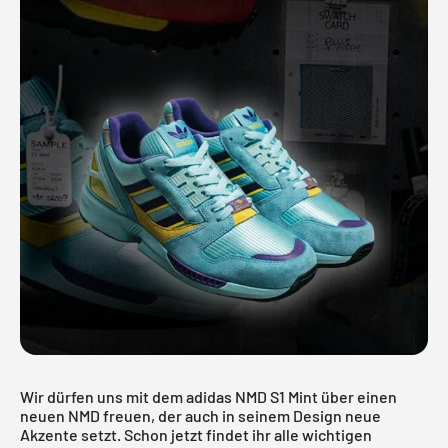
Wir dürfen uns mit dem adidas NMD S1 Mint über einen
neuen NMD freuen, der auch in seinem Design neue
Akzente setzt. Schon jetzt findet ihr alle wichtigen