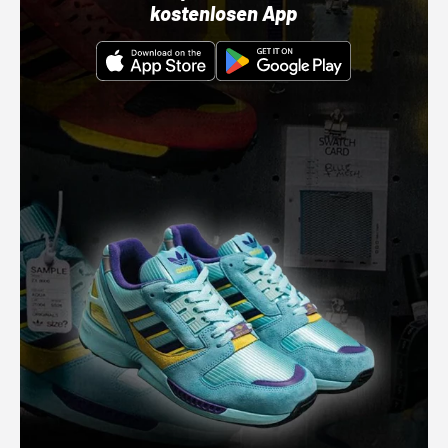
kostenlosen App