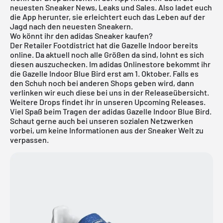
neuesten Sneaker News, Leaks und Sales. Also ladet euch
die App herunter, sie erleichtert euch das Leben auf der
Jagd nach den neuesten Sneakern.
Wo könnt ihr den adidas Sneaker kaufen?
Der Retailer Footdistrict hat die Gazelle Indoor bereits
online. Da aktuell noch alle Größen da sind, lohnt es sich
diesen auszuchecken. Im adidas Onlinestore bekommt ihr
die Gazelle Indoor Blue Bird erst am 1. Oktober. Falls es
den Schuh noch bei anderen Shops geben wird, dann
verlinken wir euch diese bei uns in der Releaseübersicht.
Weitere Drops findet ihr in unseren
Upcoming Releases
.
Viel Spaß beim Tragen der adidas Gazelle Indoor Blue Bird.
Schaut gerne auch bei unseren sozialen Netzwerken
vorbei, um keine Informationen aus der Sneaker Welt zu
verpassen.