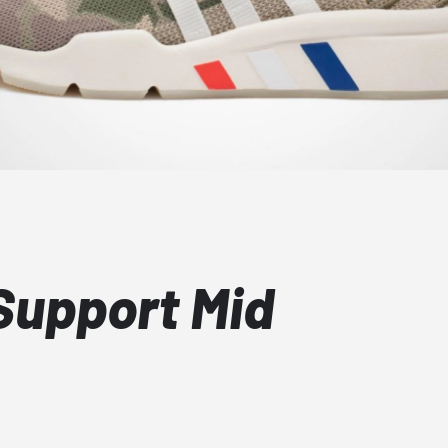
Support Mid