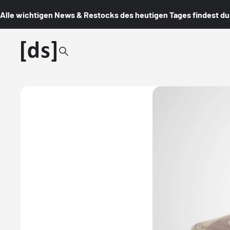
Alle wichtigen News & Restocks des heutigen Tages findest du i