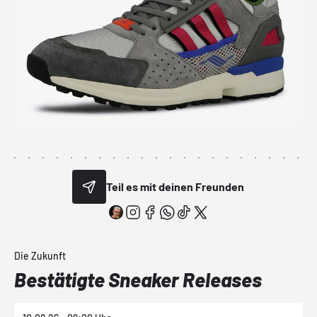
Teil es mit deinen Freunden
Die Zukunft
Bestätigte Sneaker Releases