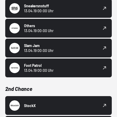
Sneakersnstuff
13.04.19 00:00 Uhr
Others
13.04.19 00:00 Uhr
Slam Jam
13.04.19 00:00 Uhr
Foot Patrol
13.04.19 00:00 Uhr
2nd Chance
StockX