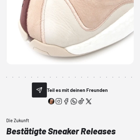
Teil es mit deinen Freunden
Die Zukunft
Bestätigte Sneaker Releases