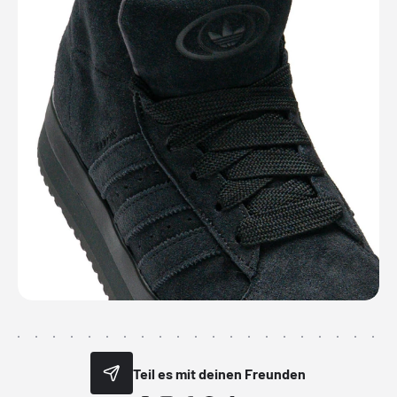
Teil es mit deinen Freunden