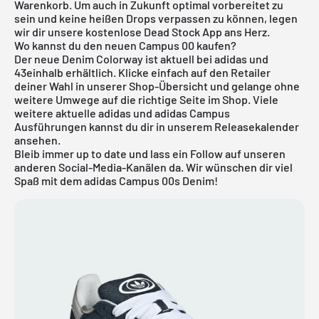
Warenkorb. Um auch in Zukunft optimal vorbereitet zu
sein und keine heißen Drops verpassen zu können, legen
wir dir unsere
kostenlose Dead Stock App
ans Herz.
Wo kannst du den neuen Campus 00 kaufen?
Der neue Denim Colorway ist aktuell bei adidas und
43einhalb erhältlich. Klicke einfach auf den Retailer
deiner Wahl in unserer Shop-Übersicht und gelange ohne
weitere Umwege auf die richtige Seite im Shop. Viele
weitere aktuelle
adidas
und
adidas Campus
Ausführungen kannst du dir in unserem
Releasekalender
ansehen.
Bleib immer up to date und lass ein Follow auf unseren
anderen Social-Media-Kanälen da. Wir wünschen dir viel
Spaß mit dem adidas Campus 00s Denim!