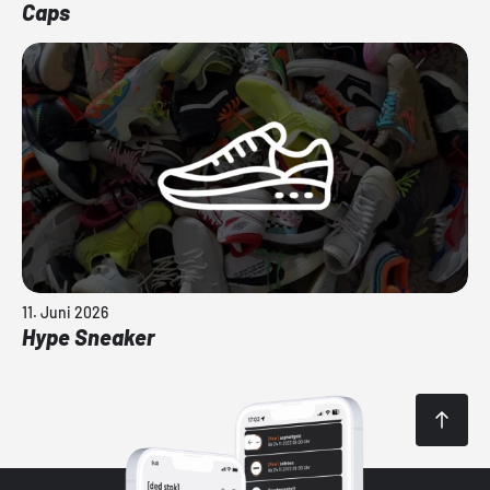
Caps
11. Juni 2026
Hype Sneaker