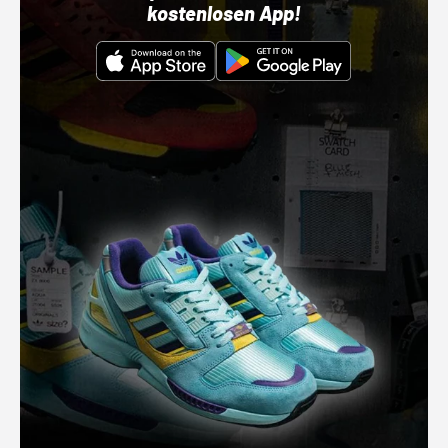
kostenlosen App!