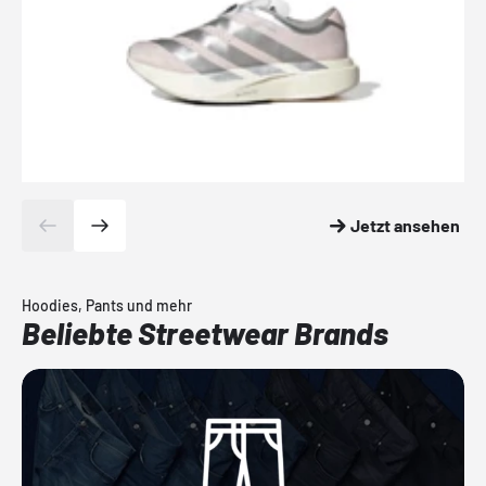
Jetzt ansehen
Hoodies, Pants und mehr
Beliebte Streetwear Brands