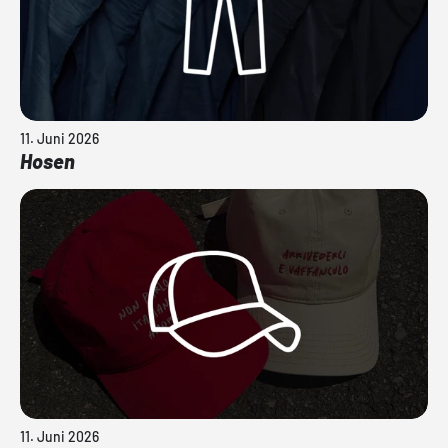
11. Juni 2026
Hosen
11. Juni 2026