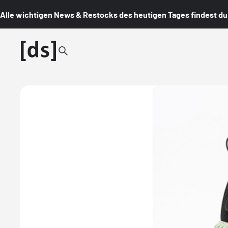
Alle wichtigen News & Restocks des heutigen Tages findest du i