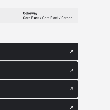
Colorway
Core Black / Core Black / Carbon