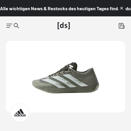
Alle wichtigen News & Restocks des heutigen Tages findest du i