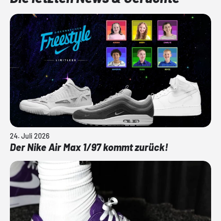
24. Juli 2026
Der Nike Air Max 1/97 kommt zurück!