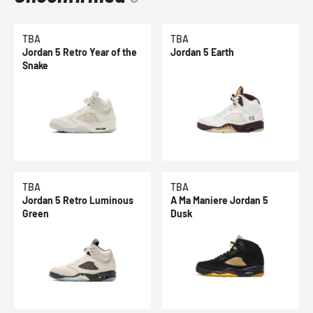
TBA
TBA
Jordan 5 Retro Year of the
Jordan 5 Earth
Snake
TBA
TBA
Jordan 5 Retro Luminous
A Ma Maniere Jordan 5
Green
Dusk