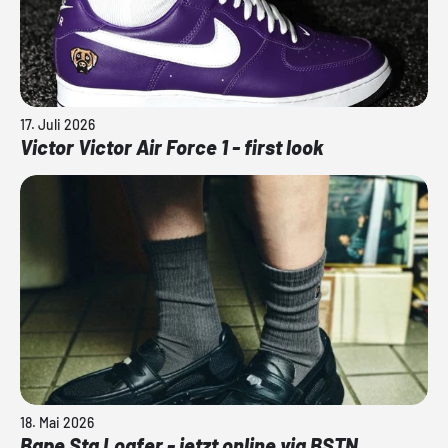
17. Juli 2026
Victor Victor Air Force 1 - first look
18. Mai 2026
Bape Sta Loafer - jetzt online via BSTN