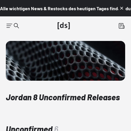
Alle wichtigen News & Restocks des heutigen Tages findest du i
Jordan 8 Unconfirmed Releases
Unconfirmed
6