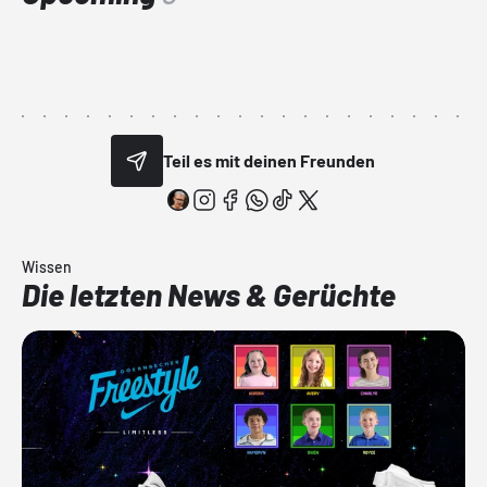
Teil es mit deinen Freunden
Wissen
Die letzten News & Gerüchte