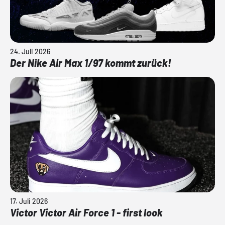
24. Juli 2026
Der Nike Air Max 1/97 kommt zurück!
17. Juli 2026
Victor Victor Air Force 1 - first look