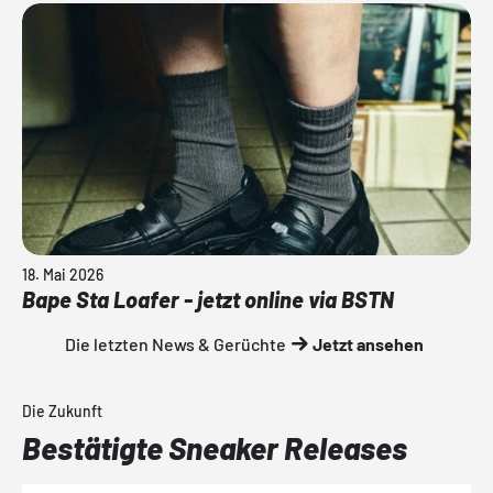
18. Mai 2026
Bape Sta Loafer - jetzt online via BSTN
Die letzten News & Gerüchte
Jetzt ansehen
Die Zukunft
Bestätigte Sneaker Releases