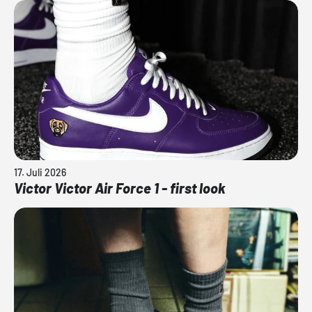
17. Juli 2026
Victor Victor Air Force 1 - first look