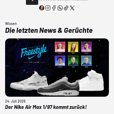
Wissen
Die letzten News & Gerüchte
24. Juli 2026
Der Nike Air Max 1/97 kommt zurück!