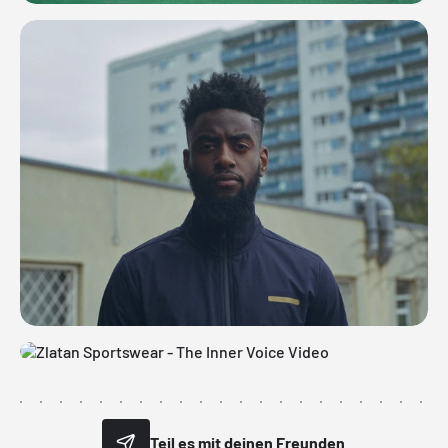
Teil es mit deinen Freunden