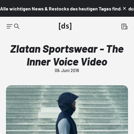
Alle wichtigen News & Restocks des heutigen Tages findest du i
Zlatan Sportswear - The
Inner Voice Video
09. Juni 2016