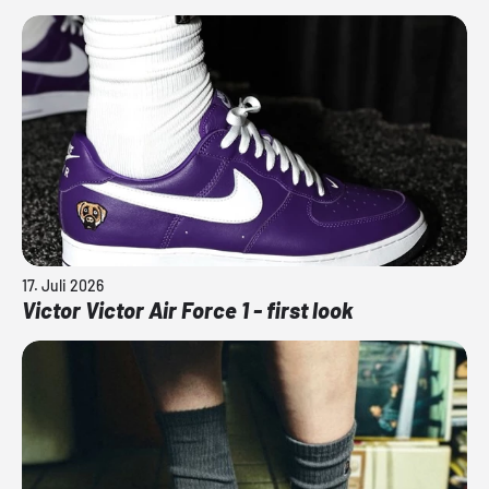
17. Juli 2026
Victor Victor Air Force 1 - first look