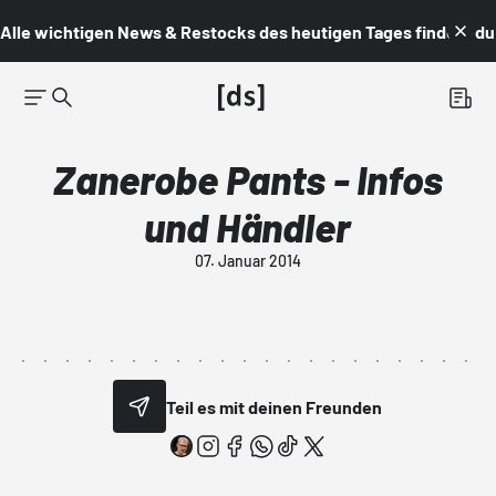
Alle wichtigen News & Restocks des heutigen Tages findest du i
Zanerobe Pants - Infos
und Händler
07. Januar 2014
Teil es mit deinen Freunden