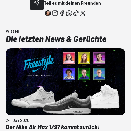
Teil es mit deinen Freunden
Wissen
Die letzten News & Gerüchte
24. Juli 2026
Der Nike Air Max 1/97 kommt zurück!