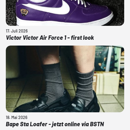
17. Juli 2026
Victor Victor Air Force 1 - first look
18. Mai 2026
Bape Sta Loafer - jetzt online via BSTN