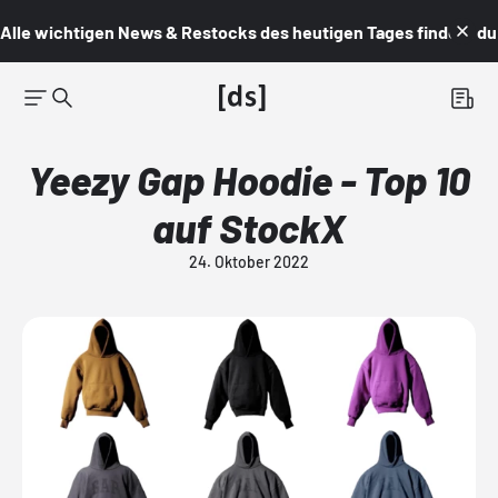
Alle wichtigen News & Restocks des heutigen Tages findest du i
Yeezy Gap Hoodie - Top 10
auf StockX
24. Oktober 2022