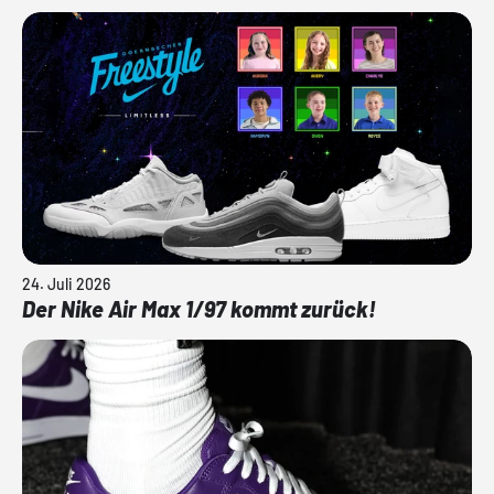
24. Juli 2026
Der Nike Air Max 1/97 kommt zurück!