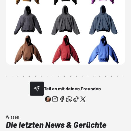
Teil es mit deinen Freunden
Wissen
Die letzten News & Gerüchte