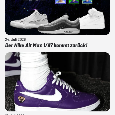
24. Juli 2026
Der Nike Air Max 1/97 kommt zurück!