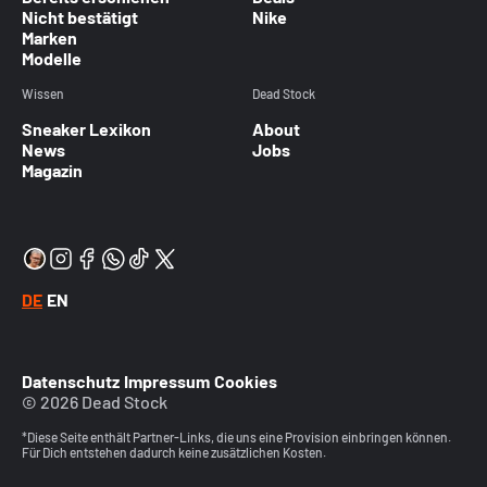
Nicht bestätigt
Nike
Marken
Modelle
Wissen
Dead Stock
Sneaker Lexikon
About
News
Jobs
Magazin
DE
EN
Datenschutz
Impressum
Cookies
© 2026 Dead Stock
*Diese Seite enthält Partner-Links, die uns eine Provision einbringen können.
Für Dich entstehen dadurch keine zusätzlichen Kosten.