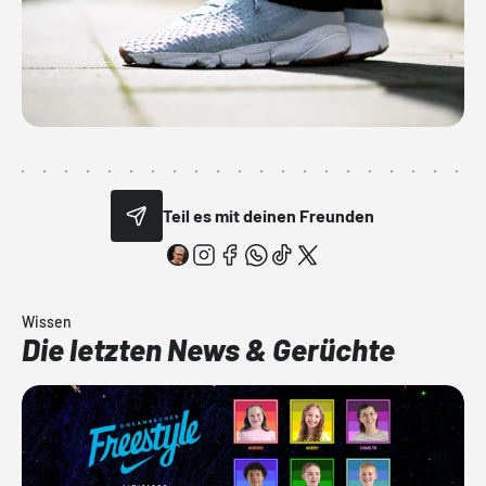
Teil es mit deinen Freunden
Wissen
Die letzten News & Gerüchte