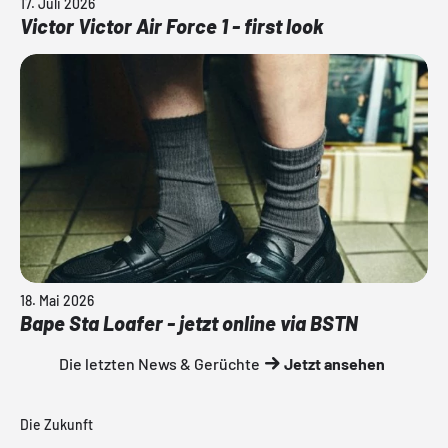
17. Juli 2026
Victor Victor Air Force 1 - first look
18. Mai 2026
Bape Sta Loafer - jetzt online via BSTN
Die letzten News & Gerüchte
Jetzt ansehen
Die Zukunft