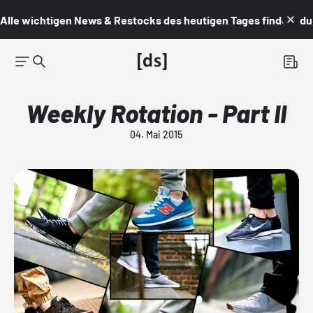
Alle wichtigen News & Restocks des heutigen Tages findest du i
Weekly Rotation - Part II
04. Mai 2015