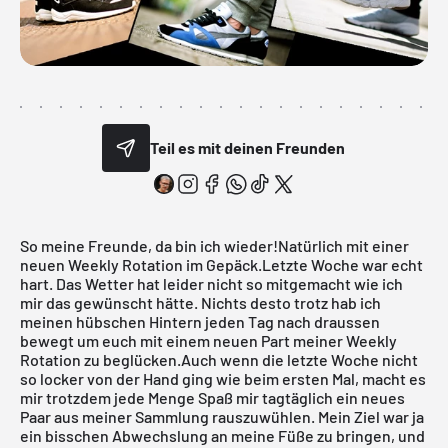
Teil es mit deinen Freunden
So meine Freunde, da bin ich wieder!Natürlich mit einer
neuen Weekly Rotation im Gepäck.Letzte Woche war echt
hart. Das Wetter hat leider nicht so mitgemacht wie ich
mir das gewünscht hätte. Nichts desto trotz hab ich
meinen hübschen Hintern jeden Tag nach draussen
bewegt um euch mit einem neuen Part meiner Weekly
Rotation zu beglücken.Auch wenn die letzte Woche nicht
so locker von der Hand ging wie beim
ersten Mal
, macht es
mir trotzdem jede Menge Spaß mir tagtäglich ein neues
Paar aus meiner Sammlung rauszuwühlen. Mein Ziel war ja
ein bisschen Abwechslung an meine Füße zu bringen, und