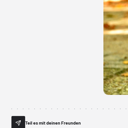
Teil es mit deinen Freunden