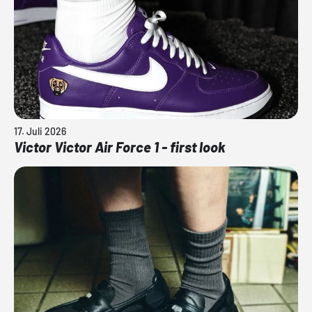
17. Juli 2026
Victor Victor Air Force 1 - first look