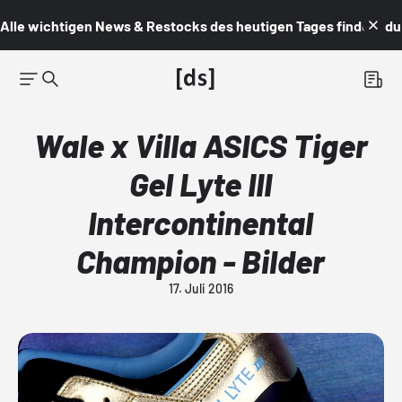
Alle wichtigen News & Restocks des heutigen Tages findest du i
Wale x Villa ASICS Tiger
Gel Lyte III
Intercontinental
Champion - Bilder
17. Juli 2016