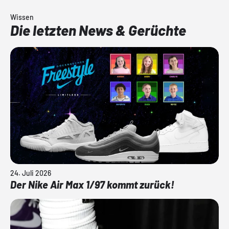
Wissen
Die letzten News & Gerüchte
24. Juli 2026
Der Nike Air Max 1/97 kommt zurück!