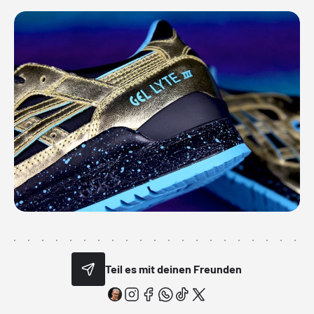
Teil es mit deinen Freunden