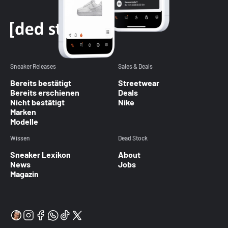
Sneaker Releases
Sales & Deals
Bereits bestätigt
Streetwear
Bereits erschienen
Deals
Nicht bestätigt
Nike
Marken
Modelle
Wissen
Dead Stock
Sneaker Lexikon
About
News
Jobs
Magazin