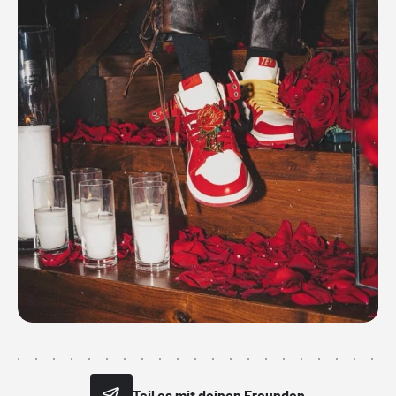
Teil es mit deinen Freunden