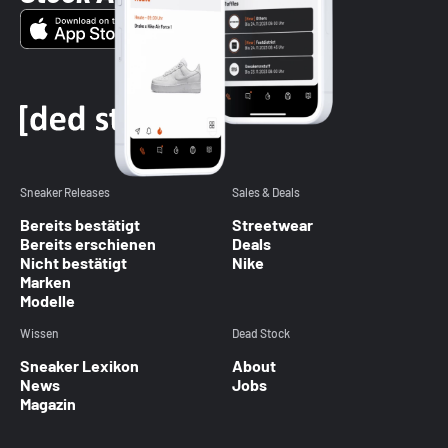
Sneaker Releases
Sales & Deals
Bereits bestätigt
Streetwear
Bereits erschienen
Deals
Nicht bestätigt
Nike
Marken
Modelle
Wissen
Dead Stock
Sneaker Lexikon
About
News
Jobs
Magazin