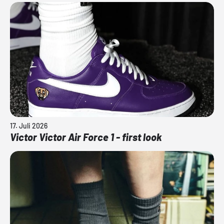
17. Juli 2026
Victor Victor Air Force 1 - first look