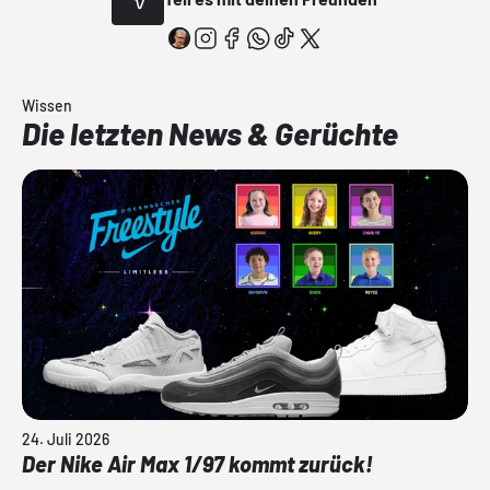
Wissen
Die letzten News & Gerüchte
24. Juli 2026
Der Nike Air Max 1/97 kommt zurück!