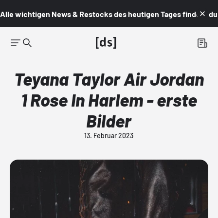
Alle wichtigen News & Restocks des heutigen Tages findest du i
Teyana Taylor Air Jordan
1 Rose In Harlem - erste
Bilder
13. Februar 2023