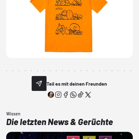
Teil es mit deinen Freunden
Wissen
Die letzten News & Gerüchte