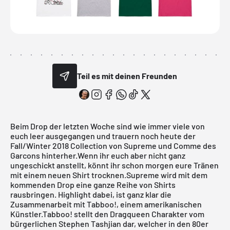
Teil es mit deinen Freunden
Beim Drop der letzten Woche sind wie immer viele von
euch leer ausgegangen und trauern noch heute der
Fall/Winter 2018 Collection von
Supreme
und Comme des
Garcons hinterher.Wenn ihr euch aber nicht ganz
ungeschickt anstellt, könnt ihr schon morgen eure Tränen
mit einem neuen Shirt trocknen.
Supreme
wird mit dem
kommenden Drop eine ganze Reihe von Shirts
rausbringen. Highlight dabei, ist ganz klar die
Zusammenarbeit mit Tabboo!, einem amerikanischen
Künstler.Tabboo! stellt den Dragqueen Charakter vom
bürgerlichen Stephen Tashjian dar, welcher in den 80er