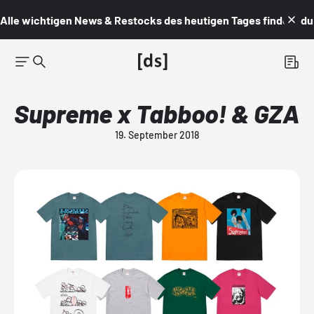
Alle wichtigen News & Restocks des heutigen Tages findest du i
Supreme x Tabboo! & GZA
19. September 2018