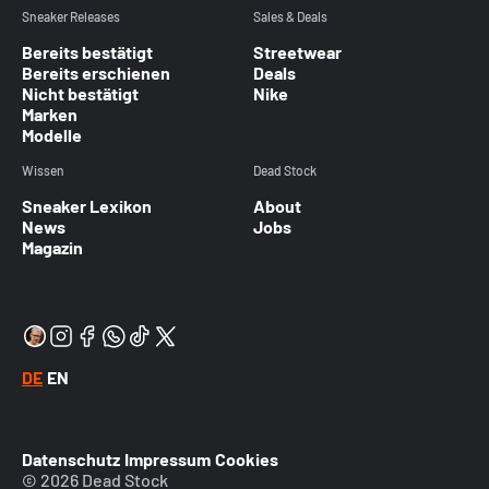
Sneaker Releases
Sales & Deals
Bereits bestätigt
Streetwear
Bereits erschienen
Deals
Nicht bestätigt
Nike
Marken
Modelle
Wissen
Dead Stock
Sneaker Lexikon
About
News
Jobs
Magazin
DE
EN
Datenschutz
Impressum
Cookies
© 2026 Dead Stock