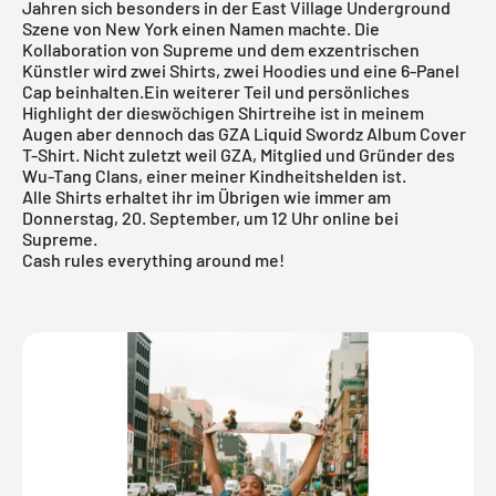
Jahren sich besonders in der East Village Underground
Szene von New York einen Namen machte. Die
Kollaboration von Supreme und dem exzentrischen
Künstler wird zwei Shirts, zwei Hoodies und eine 6-Panel
Cap beinhalten.Ein weiterer Teil und persönliches
Highlight der dieswöchigen Shirtreihe ist in meinem
Augen aber dennoch das GZA Liquid Swordz Album Cover
T-Shirt. Nicht zuletzt weil GZA, Mitglied und Gründer des
Wu-Tang Clans, einer meiner Kindheitshelden ist.
Alle Shirts erhaltet ihr im Übrigen wie immer am
Donnerstag, 20. September, um 12 Uhr online bei
Supreme
.
Cash rules everything around me!