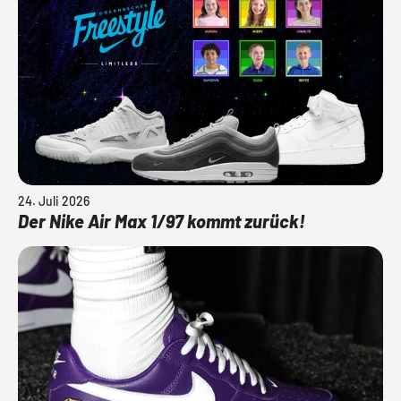
24. Juli 2026
Der Nike Air Max 1/97 kommt zurück!