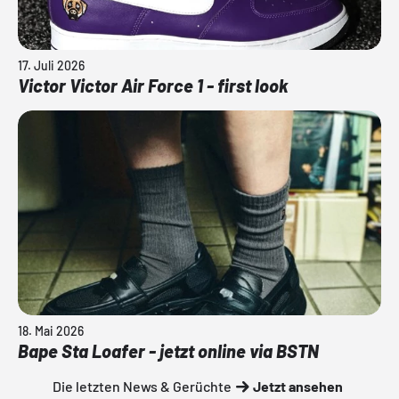
17. Juli 2026
Victor Victor Air Force 1 - first look
18. Mai 2026
Bape Sta Loafer - jetzt online via BSTN
Die letzten News & Gerüchte
Jetzt ansehen