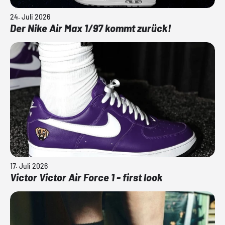
24. Juli 2026
Der Nike Air Max 1/97 kommt zurück!
17. Juli 2026
Victor Victor Air Force 1 - first look