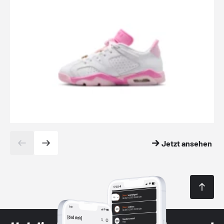
Jetzt ansehen