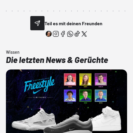
Teil es mit deinen Freunden
Wissen
Die letzten News & Gerüchte