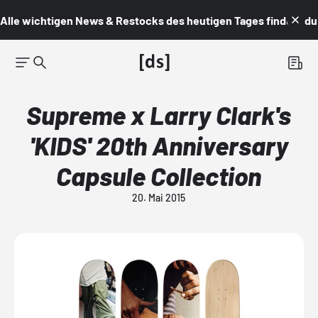
Alle wichtigen News & Restocks des heutigen Tages findest du i
Supreme x Larry Clark's
'KIDS' 20th Anniversary
Capsule Collection
20. Mai 2015