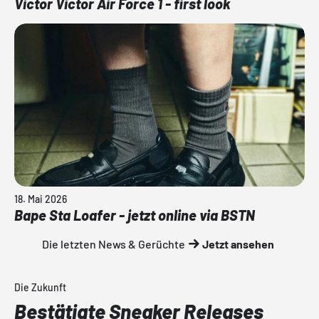
Victor Victor Air Force 1 - first look
18. Mai 2026
Bape Sta Loafer - jetzt online via BSTN
Die letzten News & Gerüchte
Jetzt ansehen
Die Zukunft
Bestätigte Sneaker Releases