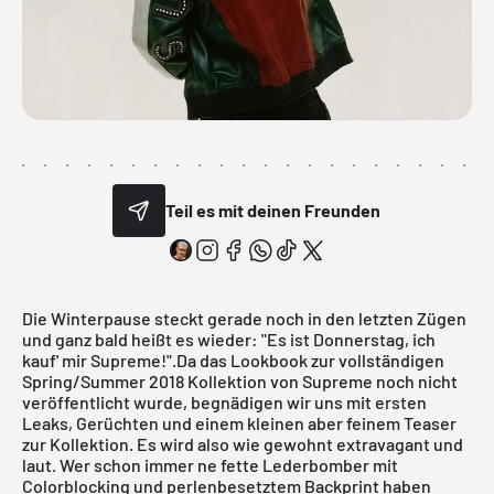
Teil es mit deinen Freunden
Die Winterpause steckt gerade noch in den letzten Zügen
und ganz bald heißt es wieder: "Es ist Donnerstag, ich
kauf' mir Supreme!".Da das Lookbook zur vollständigen
Spring/Summer 2018 Kollektion von
Supreme
noch nicht
veröffentlicht wurde, begnädigen wir uns mit ersten
Leaks, Gerüchten und einem kleinen aber feinem Teaser
zur Kollektion. Es wird also wie gewohnt extravagant und
laut. Wer schon immer ne fette Lederbomber mit
Colorblocking und perlenbesetztem Backprint haben