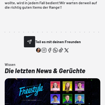
wollte, wird in jedem Fall bedient!Wir warten derweil auf
die richtig guten Items der Range!!
Teil es mit deinen Freunden
Wissen
Die letzten News & Gerüchte