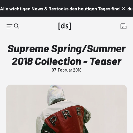
Alle wichtigen News & Restocks des heutigen Tages findest du i
Supreme Spring/Summer
2018 Collection - Teaser
07. Februar 2018