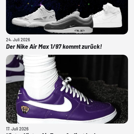
24. Juli 2026
Der Nike Air Max 1/97 kommt zurück!
17. Juli 2026