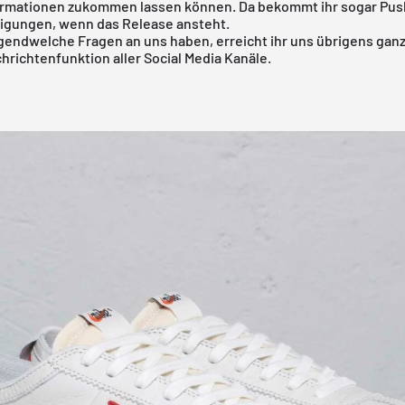
ormationen zukommen lassen können. Da bekommt ihr sogar Pus
igungen, wenn das Release ansteht.
irgendwelche Fragen an uns haben, erreicht ihr uns übrigens gan
hrichtenfunktion aller Social Media Kanäle.