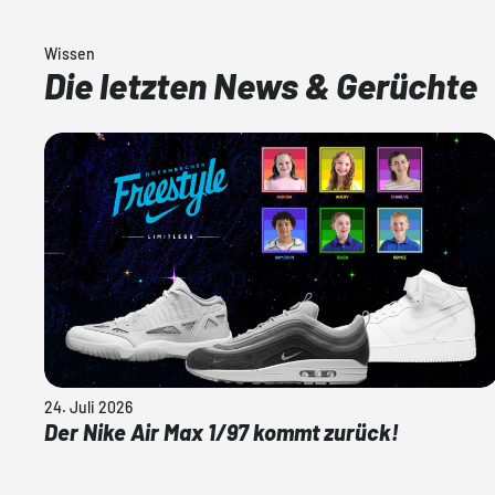
Wissen
Die letzten News & Gerüchte
24. Juli 2026
Der Nike Air Max 1/97 kommt zurück!