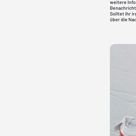
weitere Inf
Benachricht
Solltet ihr 
über die Nac