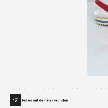
Teil es mit deinen Freunden