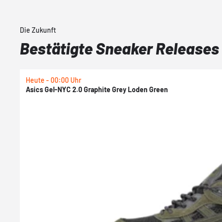
Die Zukunft
Bestätigte Sneaker Releases
Heute - 00:00 Uhr
Asics Gel-NYC 2.0 Graphite Grey Loden Green