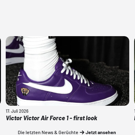
17. Juli 2026
Victor Victor Air Force 1 - first look
Die letzten News & Gerüchte
Jetzt ansehen