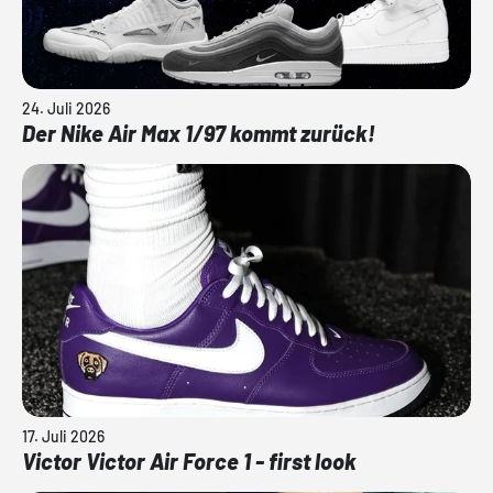
24. Juli 2026
Der Nike Air Max 1/97 kommt zurück!
17. Juli 2026
Victor Victor Air Force 1 - first look