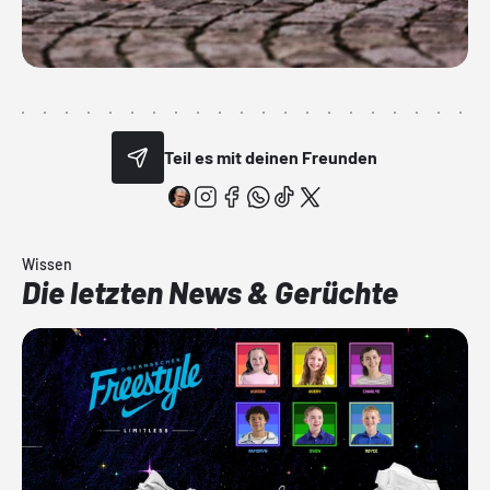
Teil es mit deinen Freunden
Wissen
Die letzten News & Gerüchte