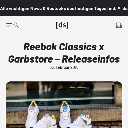
Alle wichtigen News & Restocks des heutigen Tages findest du i
Reebok Classics x
Garbstore – Releaseinfos
03. Februar 2015