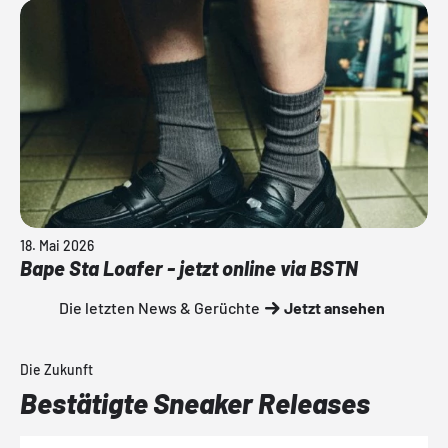
18. Mai 2026
Bape Sta Loafer - jetzt online via BSTN
Die letzten News & Gerüchte
Jetzt ansehen
Die Zukunft
Bestätigte Sneaker Releases