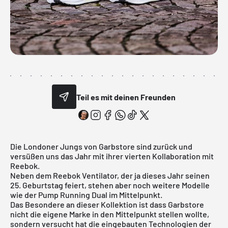
Teil es mit deinen Freunden
Die Londoner Jungs von Garbstore sind zurück und
versüßen uns das Jahr mit ihrer vierten Kollaboration mit
Reebok.
Neben dem Reebok Ventilator, der ja dieses Jahr seinen
25. Geburtstag feiert, stehen aber noch weitere Modelle
wie der Pump Running Dual im Mittelpunkt.
Das Besondere an dieser Kollektion ist dass Garbstore
nicht die eigene Marke in den Mittelpunkt stellen wollte,
sondern versucht hat die eingebauten Technologien der