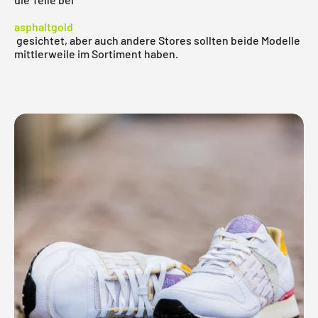
asphaltgold
gesichtet, aber auch andere Stores sollten beide Modelle
mittlerweile im Sortiment haben.